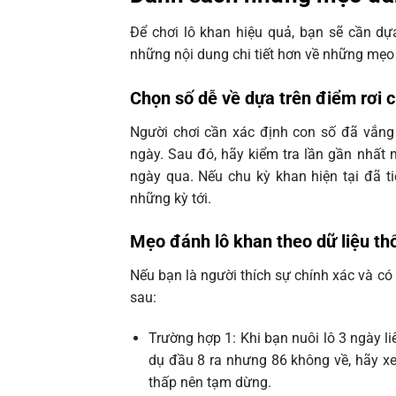
Để chơi lô khan hiệu quả, bạn sẽ cần dự
những nội dung chi tiết hơn về những mẹ
Chọn số dễ về dựa trên điểm rơi c
Người chơi cần xác định con số đã vắng
ngày. Sau đó, hãy kiểm tra lần gần nhất 
ngày qua. Nếu chu kỳ khan hiện tại đã ti
những kỳ tới.
Mẹo đánh lô khan theo dữ liệu th
Nếu bạn là người thích sự chính xác và có
sau:
Trường hợp 1: Khi bạn nuôi lô 3 ngày l
dụ đầu 8 ra nhưng 86 không về, hãy xem
thấp nên tạm dừng.