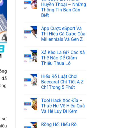
Huyền Thoại – Những
Thông Tin Bạn Cần
Biết
App Cược eSport Và
Thị Hiếu Cá Cược Của
Millennials Và Gen Z
Xả Kèo Là Gì? Các Xả
Thế Nào Để Giảm
Thiểu Thua Lỗ
công
Hiểu Rõ Luật Chơi
đã
Baccarat Chi Tiết A-Z
hông
Chỉ Trong 5 Phút
Tool Hack Xóc Đĩa –
Thực Hư Về Hiệu Quả
Và Hệ Lụy Đi Kèm
ì sự
Rồng Hổ: Hiểu Rõ
hiều