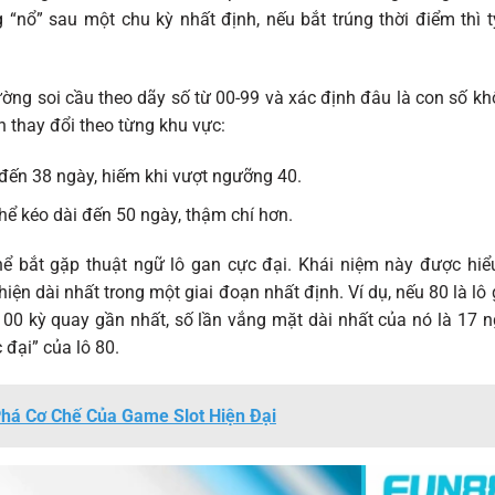
nổ” sau một chu kỳ nhất định, nếu bắt trúng thời điểm thì t
ường soi cầu theo dãy số từ 00-99 và xác định đâu là con số k
n thay đổi theo từng khu vực:
đến 38 ngày, hiếm khi vượt ngưỡng 40.
hể kéo dài đến 50 ngày, thậm chí hơn.
hể bắt gặp thuật ngữ lô gan cực đại. Khái niệm này được hiể
ện dài nhất trong một giai đoạn nhất định. Ví dụ, nếu 80 là lô
 100 kỳ quay gần nhất, số lần vắng mặt dài nhất của nó là 17 
c đại” của lô 80.
há Cơ Chế Của Game Slot Hiện Đại