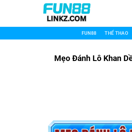
Chuyển
đến
nội
dung
FUN88
THỂ THAO
Mẹo Đánh Lô Khan Dề