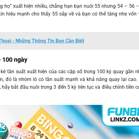
ng họ” xuất hiện nhiều, chẳng hạn bạn nuôi 55 nhưng 54 – 56 
à tín hiệu mạnh cho thấy 55 sắp về và bạn có thể tăng nhẹ vốn
hoại - Những Thông Tin Bạn Cần Biết
ê 100 ngày
ê tần suất xuất hiện của các cặp số trong 100 kỳ quay gần n
n, đó là nhóm lô có tần suất mạnh và khả năng quay lại cao.
hãy bắt đầu nuôi trong 3 đến 5 kỳ liên tục và điều chỉnh tiền 