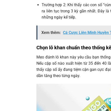
Trường hợp 2: Khi thấy các con số “cù
ra liên tục trong 3 kỳ gần nhất. Đây l
những ngày kế tiếp.
Xem thêm:
Cá Cược Liên Minh Huyền T
Chọn lô khan chuẩn theo thống k
Mẹo đánh lô khan này yêu cầu bạn thống k
Nếu cặp số nào xuất hiện từ 35 đến 40 lầ
thấy cặp số ấy đang tiệm cận gan cực đại, 
dần tăng theo từng ngày.