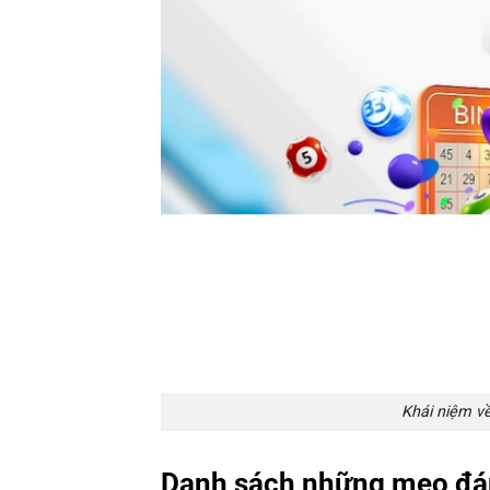
Khái niệm về
Danh sách những mẹo đán