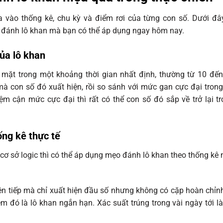
a vào thống kê, chu kỳ và điểm rơi của từng con số. Dưới đâ
o đánh lô khan mà bạn có thể áp dụng ngay hôm nay.
ủa lô khan
 mặt trong một khoảng thời gian nhất định, thường từ 10 đế
mà con số đó xuất hiện, rồi so sánh với mức gan cực đại tron
ệm cận mức cực đại thì rất có thể con số đó sắp về trở lại t
ống kê thực tế
 cơ sở logic thì có thể áp dụng mẹo đánh lô khan theo thống kê
iên tiếp mà chỉ xuất hiện đầu số nhưng không có cặp hoàn chỉnh
 đó là lô khan ngắn hạn. Xác suất trúng trong vài ngày tới là