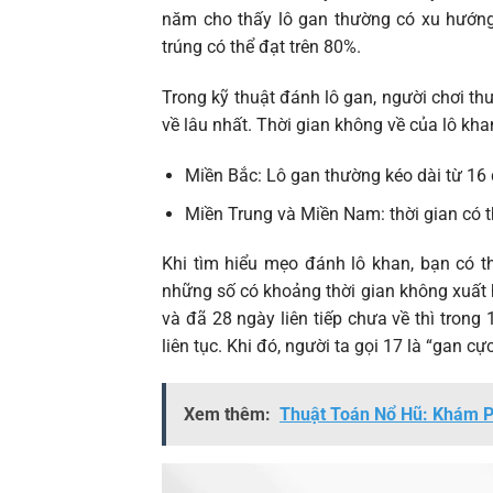
năm cho thấy lô gan thường có xu hướng “
trúng có thể đạt trên 80%.
Trong kỹ thuật đánh lô gan, người chơi th
về lâu nhất. Thời gian không về của lô kha
Miền Bắc: Lô gan thường kéo dài từ 16 
Miền Trung và Miền Nam: thời gian có t
Khi tìm hiểu mẹo đánh lô khan, bạn có t
những số có khoảng thời gian không xuất hi
và đã 28 ngày liên tiếp chưa về thì trong
liên tục. Khi đó, người ta gọi 17 là “gan cự
Xem thêm:
Thuật Toán Nổ Hũ: Khám P