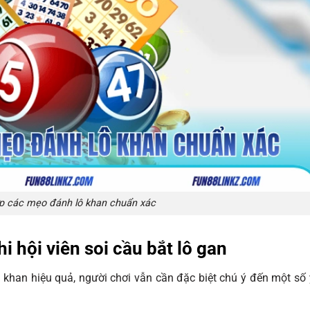
p các mẹo đánh lô khan chuẩn xác
i hội viên soi cầu bắt lô gan
khan hiệu quả, người chơi vẫn cần đặc biệt chú ý đến một số