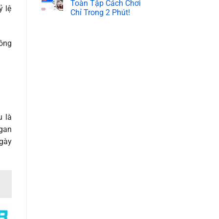
Toàn Tập Cách Chơi
ỷ lệ
Chỉ Trong 2 Phút!
hông
u là
 gan
ngày