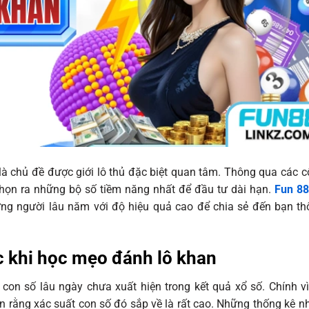
là chủ đề được giới lô thủ đặc biệt quan tâm. Thông qua các 
chọn ra những bộ số tiềm năng nhất để đầu tư dài hạn.
Fun 88
ững người lâu năm với độ hiệu quả cao để chia sẻ đến bạn t
c khi học mẹo đánh lô khan
 con số lâu ngày chưa xuất hiện trong kết quả xổ số. Chính v
in rằng xác suất con số đó sắp về là rất cao. Những thống kê n