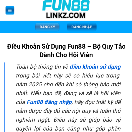
Chuyển
đến
nội
dung
ĐĂNG KÝ
ĐĂNG NHẬP
Điều Khoản Sử Dụng Fun88 – Bộ Quy Tắc
Dành Cho Hội Viên
Toàn bộ thông tin về
điều khoản sử dụng
trong bài viết này sẽ có hiệu lực trong
năm 2025 cho đến khi có thông báo mới
nhất. Nếu bạn đã, đang và sẽ là hội viên
của
Fun88 đăng nhập
, hãy đọc thật kỹ để
nắm được đầy đủ các nội quy và tuân thủ
nghiêm ngặt. Điều này sẽ giúp bảo vệ
quyền lợi của bạn cũng như góp phần