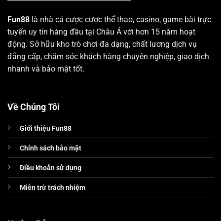
Fun88
là nhà cá cược cược thể thao, casino, game bài trực
tuyến uy tín hàng đầu tại Châu Á với hơn 15 năm hoạt
động. Sở hữu kho trò chơi đa dạng, chất lương dịch vụ
đẳng cấp, chăm sóc khách hàng chuyên nghiệp, giao dịch
nhanh và bảo mật tốt.
Về Chúng Tôi
Giới thiệu Fun88
Chính sách bảo mật
Điều khoản sử dụng
Miễn trừ trách nhiệm