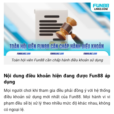
Toàn hội viên Fun88 cần chấp hành điều khoản sử dụng
Nội dung điều khoản hiện đang được Fun88 áp
dụng
Mọi người chơi khi tham gia đều phải đồng ý với hệ thống
điều khoản sử dụng mới nhất của Fun88. Mọi hành vi vi
phạm đều sẽ bị xử lý theo nhiều mức độ khác nhau, không
có ngoại lệ.