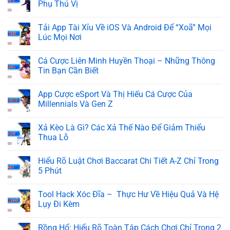
Phụ Thú Vị
Tải App Tài Xỉu Về iOS Và Android Để “Xoã” Mọi
Lúc Mọi Nơi
Cá Cược Liên Minh Huyền Thoại – Những Thông
Tin Bạn Cần Biết
App Cược eSport Và Thị Hiếu Cá Cược Của
Millennials Và Gen Z
Xả Kèo Là Gì? Các Xả Thế Nào Để Giảm Thiểu
Thua Lỗ
Hiểu Rõ Luật Chơi Baccarat Chi Tiết A-Z Chỉ Trong
5 Phút
Tool Hack Xóc Đĩa – Thực Hư Về Hiệu Quả Và Hệ
Lụy Đi Kèm
Rồng Hổ: Hiểu Rõ Toàn Tập Cách Chơi Chỉ Trong 2