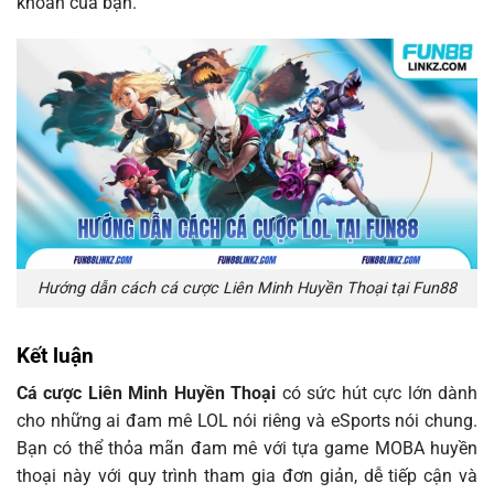
khoản của bạn.
Hướng dẫn cách cá cược Liên Minh Huyền Thoại tại Fun88
Kết luận
Cá cược Liên Minh Huyền Thoại
có sức hút cực lớn dành
cho những ai đam mê LOL nói riêng và eSports nói chung.
Bạn có thể thỏa mãn đam mê với tựa game MOBA huyền
thoại này với quy trình tham gia đơn giản, dễ tiếp cận và