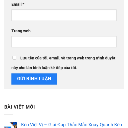
Email
*
Trang web
Lưu tên của tôi, email, và trang web trong trình duyệt
này cho lần bình luận kế tiếp của tôi.
BÀI VIẾT MỚI
Kèo Việt Vị – Giải Đáp Thắc Mắc Xoay Quanh Kèo