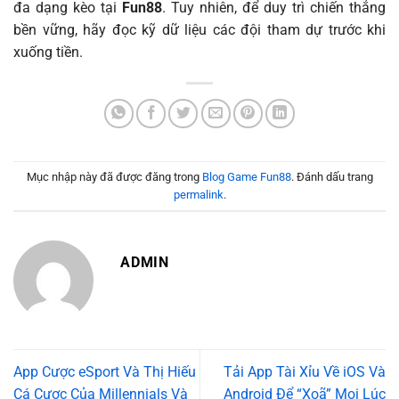
đa dạng kèo tại
Fun88
. Tuy nhiên, để duy trì chiến thắng
bền vững, hãy đọc kỹ dữ liệu các đội tham dự trước khi
xuống tiền.
Mục nhập này đã được đăng trong
Blog Game Fun88
. Đánh dấu trang
permalink
.
ADMIN
App Cược eSport Và Thị Hiếu
Tải App Tài Xỉu Về iOS Và
Cá Cược Của Millennials Và
Android Để “Xoã” Mọi Lúc