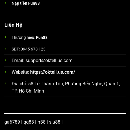
Nạp tiền Fun88
Liên Hệ
Thương hiệu:
Fun88
SDT:
0945 678 123
Email:
support@oktell.us.com
Website:
https://oktell.us.com/
Địa chỉ: 58 Lê Thánh Tôn, Phường Bến Nghé, Quận 1,
TP. Hồ Chí Minh
ga6789
|
qq88
|
rr88
|
siu88
|