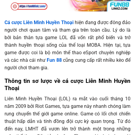
Cá cược Liên Minh Huyền Thoại
hiện đang được đông đảo
người chơi quan tâm và tham gia trên toàn cầu. Lý do là
bởi bản thân tựa game LOL đã vốn rất phổ biến và trở
thành huyền thoại sống của thể loại MOBA. Hiện tại, tựa
game được coi là bộ môn thể thao eSport chuyên nghiệp
và các nhà cái như
Fun 88
cũng cung cấp rất nhiều kèo để
người chơi tham gia.
Thông tin sơ lược về cá cược Liên Minh Huyền
Thoại
Liên Minh Huyền Thoại (LOL) ra mắt vào cuối tháng 10
năm 2009 bởi Riot Games, tựa game này nhanh chóng làm
rung chuyển thế giới game online. Game có lối chơi chiến
thuật hấp dẫn và tính đồng đội cực kỳ quan trọng. Từ đó
đến nay, LMHT đã vươn lên trở thành một trong những