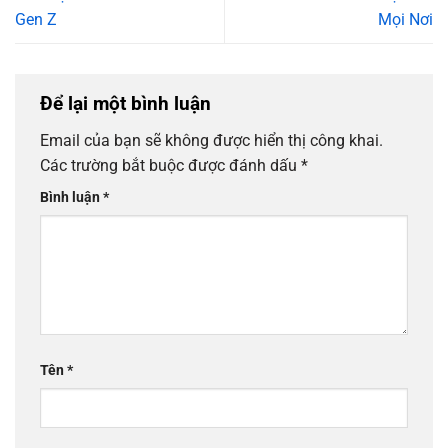
Gen Z
Mọi Nơi
Để lại một bình luận
Email của bạn sẽ không được hiển thị công khai.
Các trường bắt buộc được đánh dấu
*
Bình luận
*
Tên
*