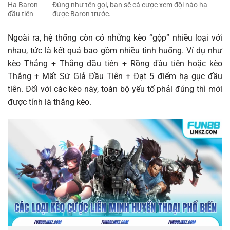
Ha Baron
Đúng như tên gọi, bạn sẽ cá cược xem đội nào hạ
đầu tiên
được Baron trước.
Ngoài ra, hệ thống còn có những kèo “gộp” nhiều loại với
nhau, tức là kết quả bao gồm nhiều tình huống. Ví dụ như
kèo Thắng + Thắng đầu tiên + Rồng đầu tiên hoặc kèo
Thắng + Mất Sứ Giả Đầu Tiên + Đạt 5 điểm hạ gục đầu
tiên. Đối với các kèo này, toàn bộ yếu tố phải đúng thì mới
được tính là thắng kèo.